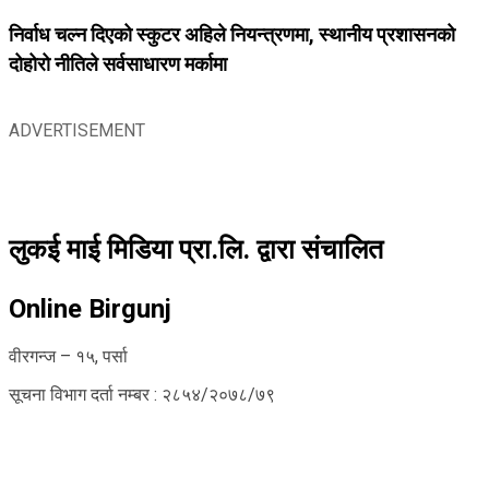
निर्वाध चल्न दिएको स्कुटर अहिले नियन्त्रणमा, स्थानीय प्रशासनको
दोहोरो नीतिले सर्वसाधारण मर्कामा
ADVERTISEMENT
लुकई माई मिडिया प्रा.लि. द्वारा संचालित
Online Birgunj
वीरगन्ज – १५, पर्सा
सूचना विभाग दर्ता नम्बर : २८५४/२०७८/७९