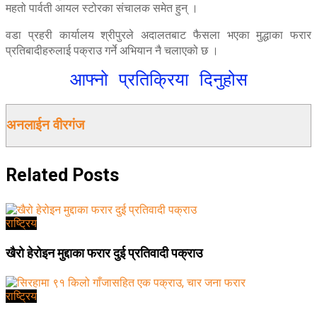
महतो पार्वती आयल स्टोरका संचालक समेत हुन् ।
वडा प्रहरी कार्यालय श्रीपुरले अदालतबाट फैसला भएका मुद्धाका फरार
प्रतिबादीहरुलाई पक्राउ गर्ने अभियान नै चलाएको छ ।
आफ्नो प्रतिक्रिया दिनुहोस
अनलाईन वीरगंज
Related
Posts
राष्ट्रिय
खैरो हेरोइन मुद्दाका फरार दुई प्रतिवादी पक्राउ
राष्ट्रिय