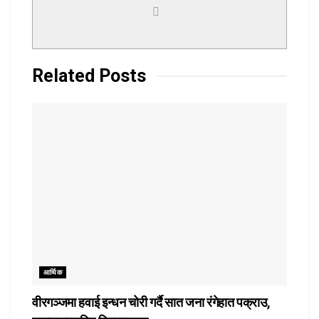
Related
Posts
आर्थिक
वीरगञ्जमा हवाई इन्धन चोरी गर्दै सात जना रंगेहात पक्राउ,