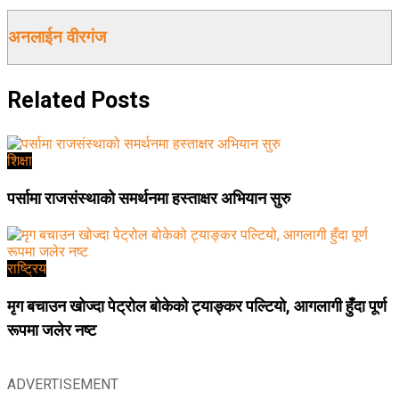
अनलाईन वीरगंज
Related
Posts
शिक्षा
पर्सामा राजसंस्थाको समर्थनमा हस्ताक्षर अभियान सुरु
राष्ट्रिय
मृग बचाउन खोज्दा पेट्रोल बोकेको ट्याङ्कर पल्टियो, आगलागी हुँदा पूर्ण
रूपमा जलेर नष्ट
ADVERTISEMENT