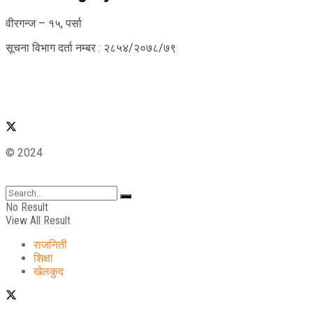
वीरगन्ज – १५, पर्सा
सूचना विभाग दर्ता नम्बर : २८५४/२०७८/७९
© 2024
No Result
View All Result
राजनिती
शिक्षा
खेलकुद