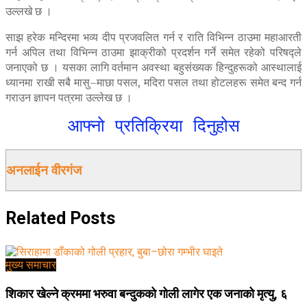
उल्लखे छ ।
साझ हरेक मन्दिरमा भव्य दीप प्रजवलित गर्न र राति विभिन्न ठाउमा महाआरती
गर्न अपिल तथा विभिन्न ठाउमा झाक्रीको प्रदर्शन गर्ने समेत रहेको परिषद्ले
जनाएको छ । यसका लागि वर्तमान अवस्था बहुसंख्यक हिन्दुहरूको आस्थालाई
ध्यानमा राखी सबै मासु–माछा पसल, मदिरा पसल तथा होटलहरू समेत बन्द गर्न
गराउन ज्ञापन पत्रमा उल्लेख छ ।
आफ्नो प्रतिक्रिया दिनुहोस
अनलाईन वीरगंज
Related
Posts
मुख्य समाचार
शिकार खेल्ने क्रममा भरुवा बन्दुकको गोली लागेर एक जनाको मृत्यु, ६