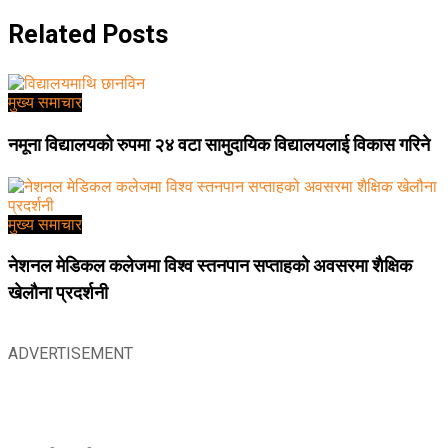
Related
Posts
मुख्य समाचार
नमूना विद्यालयको रुपमा २४ वटा सामुदायिक विद्यालयलाई विकास गरिने
मुख्य समाचार
नेशनल मेडिकल कलेजमा विश्व स्तनपान सप्ताहको अवसरमा शैक्षिक
खेलौना प्रदर्शनी
ADVERTISEMENT