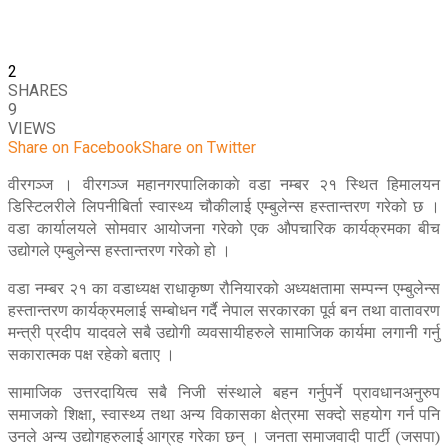
2
SHARES
9
VIEWS
Share on Facebook
Share on Twitter
वीरगञ्ज । वीरगञ्ज महानगरपालिकाकाे वडा नम्बर २१ स्थित हिमालयन
डिस्टिलरीले लिपनीबिर्ता स्वास्थ्य चौकीलाई एम्बुलेन्स हस्तान्तरण गरेको छ ।
वडा कार्यालयले सोमवार आयोजना गरेको एक औपचारिक कार्यक्रमका बीच
उद्योगले एम्बुलेन्स हस्तान्तरण गरेको हो ।
वडा नम्बर २१ का वडाध्यक्ष राधाकृष्ण रौनियारको अध्यक्षतामा सम्पन्न एम्बुलेन्स
हस्तान्तरण कार्यक्रमलाई सम्बोधन गर्दै नेपाल सरकारका पूर्व बन तथा वातावरण
मन्त्री प्रदीप यादवले सबै उद्योगी व्यवसायीहरुले सामाजिक कार्यमा लगानी गर्नु
सकारात्मक पक्ष रहेको बताए ।
सामाजिक उत्तरदायित्व सबै निजी संस्थाले बहन गर्नुपर्ने प्रावधानअनुरुप
समाजको शिक्षा, स्वास्थ्य तथा अन्य विकासका क्षेत्रमा सक्दो सहयोग गर्न पनि
उनले अन्य उद्योगहरुलाई आग्रह गरेका छन् । जनता समाजवादी पार्टी (जसपा)