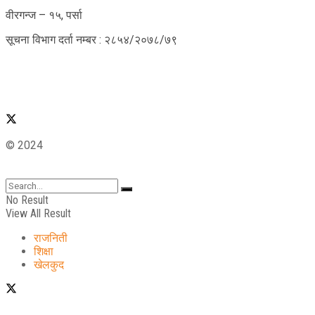
वीरगन्ज – १५, पर्सा
सूचना विभाग दर्ता नम्बर : २८५४/२०७८/७९
© 2024
No Result
View All Result
राजनिती
शिक्षा
खेलकुद