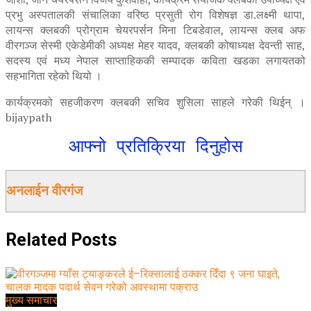
प्रभु अस्पतालकी संचालिका वरिष्ठ प्रसुती रोग विशेषज्ञ डा.लक्ष्मी थापा,
लायन्स क्लबकी प्रोग्राम चेयरपर्सन मिना टिबडेवाल, लायन्स क्लब अफ
वीरगञ्ज सेस्मी एकेडेमीकी अध्यक्ष मेहर यादव, क्लबकी कोषाध्यक्ष देवन्ती साह,
सदस्य एवं मध्य नेपाल साप्ताहिककी सम्पादक कविता खडका लगायतको
सहभागिता रहेको थियो ।
कार्यक्रमको सहजीकरण क्लबकी सचिव शुसिला साहले गरेकी थिईन् ।
bijaypath
आफ्नो प्रतिक्रिया दिनुहोस
अनलाईन वीरगंज
Related
Posts
मुख्य समाचार