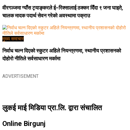
वीरगञ्जमा ग्याँस ट्याङ्करले ई–रिक्सालाई ठक्कर दिँदा ९ जना घाइते,
चालक मादक पदार्थ सेवन गरेको अवस्थामा पक्राउ
मुख्य समाचार
निर्वाध चल्न दिएको स्कुटर अहिले नियन्त्रणमा, स्थानीय प्रशासनको
दोहोरो नीतिले सर्वसाधारण मर्कामा
ADVERTISEMENT
लुकई माई मिडिया प्रा.लि. द्वारा संचालित
Online Birgunj