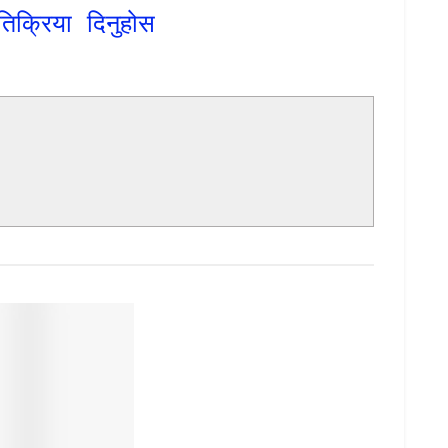
तिक्रिया दिनुहोस