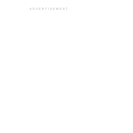
ADVERTISEMENT