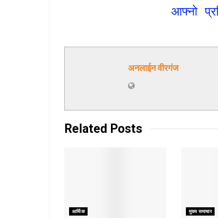
आफ्नो प्र
अनलाईन वीरगंज
Related
Posts
आर्थिक
मुख्य समाचार