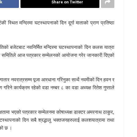
k
Share on Twitter
 स्थित मन्दिरमा घटस्थापनाको दिन दूर्गा माताको प्राण प्रतिष्ठा
िको बजेटबाट नवनिर्मित मन्दिरमा घटस्थापनाको दिन कलस यात्रा
मन्दिर समितिले आज पत्रकार सम्मेलनको आयोजना गरेर जानकारी दिएको
 लगातार नवरात्रसम्म पूजा आरधाना गरिनुका साथै नवमीको दिन हवन र
रिने कार्यक्रम रहेको वडा नम्बर ८ का वडा अध्यक्ष रितेश गुप्ताले
्यक्षतामा भएको पत्रकार सम्मेलनमा कोषाध्यक्ष डाक्टर अमरनाथ ठाकुर,
स्थापनाको दिन सबै श्रद्धालु भक्तजनहरुलाई कलशयात्रामा तथा
ेको छ ।