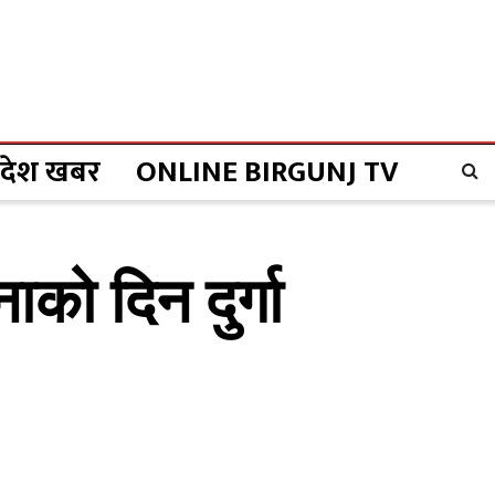
्रदेश खबर
ONLINE BIRGUNJ TV
को दिन दुर्गा