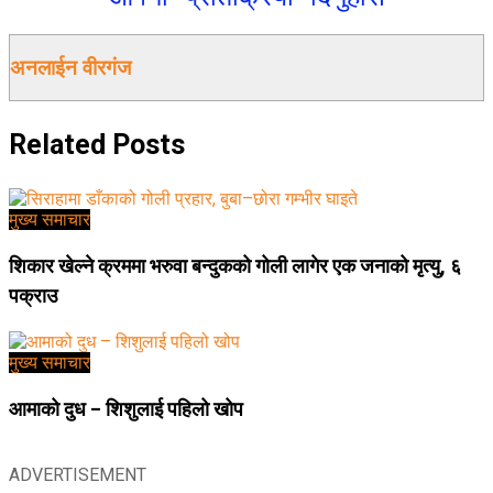
अनलाईन वीरगंज
Related
Posts
मुख्य समाचार
शिकार खेल्ने क्रममा भरुवा बन्दुकको गोली लागेर एक जनाको मृत्यु, ६
पक्राउ
मुख्य समाचार
आमाको दुध – शिशुलाई पहिलो खोप
ADVERTISEMENT