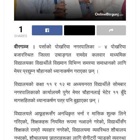
1
SHARES
वीरगञ्ज ।
पर्साको पोखरिया नगरपालिका – ४ पोखरिया
बजारस्थित जिल्ला उचाङ्गल रामदेव कलवार माध्यमिक
विद्यालयका विद्यार्थीले विद्यमान विभिन्न समस्या समाधानको लागि
मेयर प्रद्युम्न चौहानको ध्यानाकर्षण गराएका छन् ।
विद्यालयको कक्षा ११ र १२ मा अध्ययनरत विद्यार्थीले सोमबार
नगरपालिकाको कार्यालयमै पुगेर मेयर चौहानलाई भेटेर ११ बुँदे
मागसहितको ध्यानाकर्षण पत्र पनि बुझाएका छन् ।
विद्यालयले आफूहरूसँग अनधिकृत भर्ना र मासिक शुल्क लिने
गरिएको, शिक्षकहरू नियमित रूपमा नआउने गरेको, विद्यार्थीसँग
शिक्षकले राम्रो व्यवहार नगरेको, विद्यालयमा व्यवस्थित शौचालय
नभएको, शौचालयमा छात्राहरूका लागि सेनीटरी प्याडको व्यवस्था