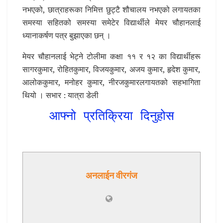
नभएको, छात्राहरूका निमित्त छुट्टै शौचालय नभएको लगायतका
समस्या सहितको समस्या समेटेर विद्यार्थीले मेयर चौहानलाई
ध्यानाकर्षण पत्र बुझाएका छन् ।
मेयर चौहानलाई भेट्ने टोलीमा कक्षा ११ र १२ का विद्यार्थीहरू
सागरकुमार, रोहितकुमार, विजयकुमार, अजय कुमार, हृदेश कुमार,
आलोककुमार, मनोहर कुमार, नीरजकुमारलगायतको सहभागिता
थियो । सभार : यात्रा डेली
आफ्नो प्रतिक्रिया दिनुहोस
अनलाईन वीरगंज