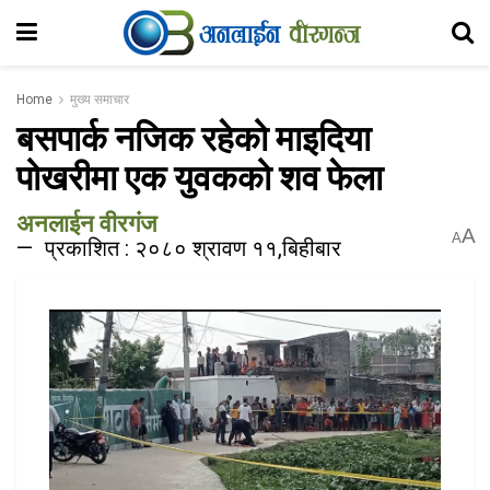
Home
मुख्य समाचार
बसपार्क नजिक रहेको माइदिया
पोखरीमा एक युवकको शव फेला
अनलाईन वीरगंज
A
A
प्रकाशित : २०८० श्रावण ११,बिहीबार