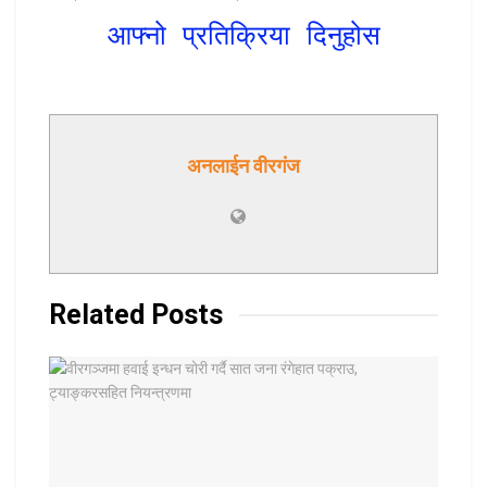
आफ्नो प्रतिक्रिया दिनुहोस
अनलाईन वीरगंज
Related
Posts