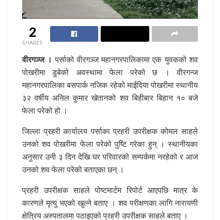
2
SHARES
वीरगञ्ज ।
पर्साको वीरगञ्ज महानगरपालिकामा एक युवकको शव
पोखरीमा डुबेको अवस्थामा फेला परेको छ । वीरगन्ज
महानगरपालिका बसपार्क नजिक रहेको माईदिया पोखरीमा स्थानीय
३२ वर्षीय अनिल कुमार खेतानको शव बिहीबार बिहान १० बजे
फेला परेको हो ।
जिल्ला प्रहरी कार्यालय पर्साका प्रहरी उपरीक्षक कोमल साहले
उनको शव पोखरीमा फेला परेको पुष्टि गरेका हुन् । स्थानीयका
अनुसार उनी ३ दिन देखि घर परिवारको सम्पर्कमा नरहेको र आज
उनको शव फेला परेको बताएका छन् ।
प्रहरी उपरीक्षक साहले पोष्टमार्टम रिपोर्ट आएपछि मात्र के
कारणले मृत्यु भएको खुल्ने बताए । शव परीक्षणका लागि नारायणी
क्षेत्रिय अस्पतालमा पठाइएको प्रहरी उपरीक्षक साहले बताए ।