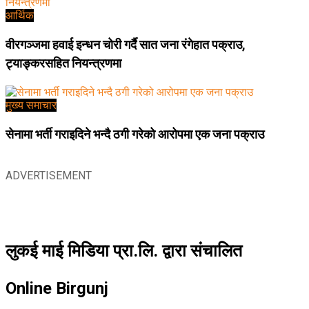
आर्थिक
वीरगञ्जमा हवाई इन्धन चोरी गर्दै सात जना रंगेहात पक्राउ,
ट्याङ्करसहित नियन्त्रणमा
मुख्य समाचार
सेनामा भर्ती गराइदिने भन्दै ठगी गरेको आरोपमा एक जना पक्राउ
ADVERTISEMENT
लुकई माई मिडिया प्रा.लि. द्वारा संचालित
Online Birgunj