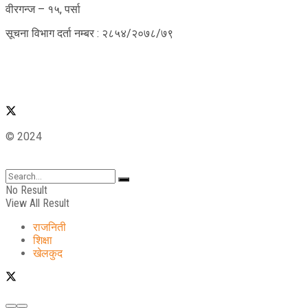
वीरगन्ज – १५, पर्सा
सूचना विभाग दर्ता नम्बर : २८५४/२०७८/७९
© 2024
No Result
View All Result
राजनिती
शिक्षा
खेलकुद