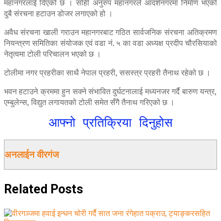
महानगरलाई दिएको छ । सोही अनुरुप महानगरले आदर्शनगरमा निर्माण भएको
दुबै संरचना हटाउन डोजर लगाएको हो ।
अवैध संरचना खाली गराउन महानगरबाट गठित सार्वजनिक संरचना अतिक्रमण
नियन्त्रण समितिका संयोजक एवं वडा नं. ५ का वडा अध्यक्ष प्रदीप चौरसियाको
नेतृत्वमा टोली परिचालन भएको छ ।
टोलीमा नगर प्रहरीका साथै नेपाल प्रहरी, ससस्त्र प्रहरी तैनाथ रहेको छ ।
भवन हटाउने क्रममा हुन सक्ने संभावित दुर्घटनालाई मध्यनजर गर्दै बारुण यन्त्र,
एम्बुलेन्स, विद्युत लगायतको टोली समेत सँगै तैनाथ गरिएको छ ।
आफ्नो प्रतिक्रिया दिनुहोस
अनलाईन वीरगंज
Related
Posts