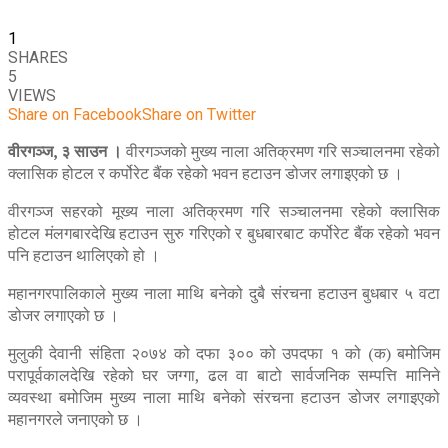
1
SHARES
5
VIEWS
Share on Facebook
Share on Twitter
वीरगञ्ज, ३ साउन ।
वीरगञ्जको मुख्य नाला अतिक्रमण गरि सञ्चालनमा रहेको
क्लासिक होटल र कर्पोरेट बैंक रहेको भवन हटाउन डोजर लगाइएको छ ।
वीरगञ्ज सहरको मूख्य नाला अतिक्रमण गरि सञ्चालनमा रहेको क्लासिक
होटल मंलगबारदेखि हटाउन सुरु गरिएको र बुधबारबाट कर्पोरेट बैंक रहेको भवन
पनि हटाउन थालिएको हो ।
महानगरपालिकाले मुख्य नाला माथि बनेको दुबै संरचना हटाउन बुधबार ५ वटा
डोजर लगाएको छ ।
मुलुकी देवानी संहिता २०७४ को दफा ३०० को उपदफा १ को (क) बमोजिम
परापूर्वकालदेखि रहेको घर जग्गा, ढल वा बाटो सार्वजनिक सम्पत्ति मानिने
व्यवस्था बमोजिम मुख्य नाला माथि बनेको संरचना हटाउन डोजर लगाइएको
महानगरले जनाएको छ ।