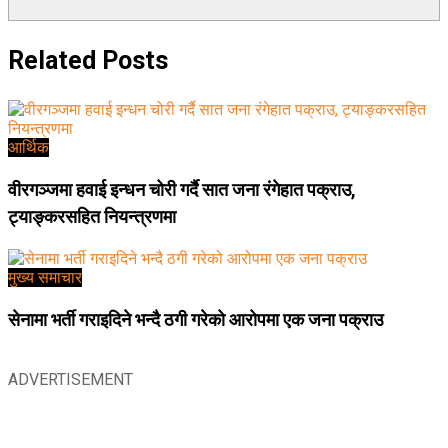
Related
Posts
आर्थिक
वीरगञ्जमा हवाई इन्धन चोरी गर्दै सात जना रंगेहात पक्राउ,
ट्याङ्करसहित नियन्त्रणमा
मुख्य समाचार
सेनामा भर्ती गराइदिने भन्दै ठगी गरेको आरोपमा एक जना पक्राउ
ADVERTISEMENT