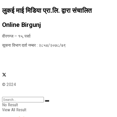
लुकई माई मिडिया प्रा.लि. द्वारा संचालित
Online Birgunj
वीरगन्ज – १५, पर्सा
सूचना विभाग दर्ता नम्बर : २८५४/२०७८/७९
© 2024
No Result
View All Result