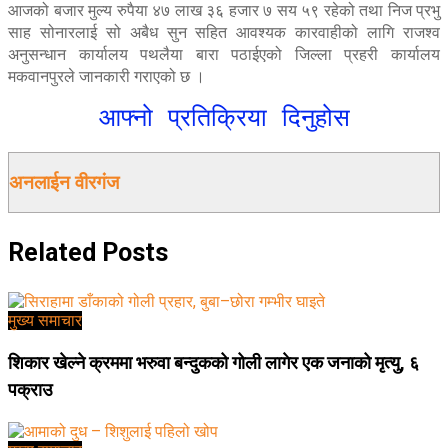
आजको बजार मुल्य रुपैया ४७ लाख ३६ हजार ७ सय ५९ रहेको तथा निज प्रभु
साह सोनारलाई सो अबैध सुन सहित आवश्यक कारवाहीको लागि राजश्व
अनुसन्धान कार्यालय पथलैया बारा पठाईएको जिल्ला प्रहरी कार्यालय
मकवानपुरले जानकारी गराएको छ ।
आफ्नो प्रतिक्रिया दिनुहोस
अनलाईन वीरगंज
Related
Posts
मुख्य समाचार
शिकार खेल्ने क्रममा भरुवा बन्दुकको गोली लागेर एक जनाको मृत्यु, ६
पक्राउ