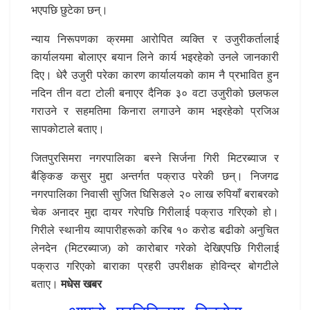
भएपछि छुटेका छन्।
न्याय निरूपणका क्रममा आरोपित व्यक्ति र उजुरीकर्तालाई
कार्यालयमा बोलाएर बयान लिने कार्य भइरहेको उनले जानकारी
दिए। धेरै उजुरी परेका कारण कार्यालयको काम नै प्रभावित हुन
नदिन तीन वटा टोली बनाएर दैनिक ३० वटा उजुरीको छलफल
गराउने र सहमतिमा किनारा लगाउने काम भइरहेको प्रजिअ
सापकोटाले बताए।
जितपुरसिमरा नगरपालिका बस्ने सिर्जना गिरी मिटरब्याज र
बैङ्किङ कसुर मुद्दा अन्तर्गत पक्राउ परेकी छन्। निजगढ
नगरपालिका निवासी सुजित घिसिङले २० लाख रुपियाँ बराबरको
चेक अनादर मुद्दा दायर गरेपछि गिरीलाई पक्राउ गरिएको हो।
गिरीले स्थानीय व्यापारीहरूको करिब १० करोड बढीको अनुचित
लेनदेन (मिटरब्याज) को कारोबार गरेको देखिएपछि गिरीलाई
पक्राउ गरिएको बाराका प्रहरी उपरीक्षक होविन्द्र बोगटीले
बताए।
मधेस खबर