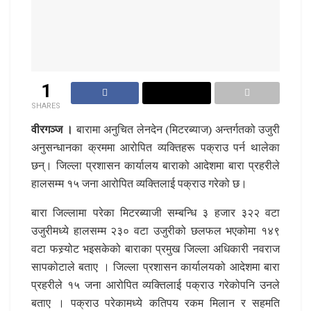
1
SHARES
वीरगञ्ज ।
बारामा अनुचित लेनदेन (मिटरब्याज) अन्तर्गतको उजुरी
अनुसन्धानका क्रममा आरोपित व्यक्तिहरू पक्राउ पर्न थालेका
छन्। जिल्ला प्रशासन कार्यालय बाराको आदेशमा बारा प्रहरीले
हालसम्म १५ जना आरोपित व्यक्तिलाई पक्राउ गरेको छ।
बारा जिल्लामा परेका मिटरब्याजी सम्बन्धि ३ हजार ३२२ वटा
उजुरीमध्ये हालसम्म २३० वटा उजुरीको छलफल भएकोमा १४९
वटा फस्र्योट भइसकेको बाराका प्रमुख जिल्ला अधिकारी नवराज
सापकोटाले बताए । जिल्ला प्रशासन कार्यालयको आदेशमा बारा
प्रहरीले १५ जना आरोपित व्यक्तिलाई पक्राउ गरेकोपनि उनले
बताए । पक्राउ परेकामध्ये कतिपय रकम मिलान र सहमति