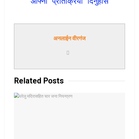
आफ्नो प्रतिक्रिया दिनुहोस
अनलाईन वीरगंज
Related
Posts