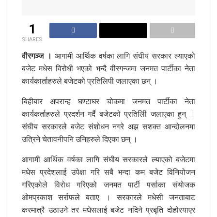
1
SHARES
वीरगञ्ज ।
आगामी आर्थिक वर्षका लागि संघीय सरकार ल्याएको
बजेट मधेस विरोधी भएको भन्दै वीरगन्जमा जनमत पार्टीका नेता
कार्यकार्ताहरुले बजेटको प्रतिलिपी जलाएका छन् ।
बिहीबार अपरान्ह घण्टाघर चोकमा जनमत पार्टीका नेता
कार्यकर्ताहरुले प्रदर्शन गर्दै बजेटको प्रतिलिी जलाएका हुन् ।
संघीय सरकारले बजेट संशोधन नगरे अझ सशक्त आन्दोलनमा
उत्रिने चेतावनीपनि उनिहरुले दिएका छन् ।
आगामी आर्थिक वर्षका लागि संघीय सरकारले ल्याएको बजेटमा
मधेस प्रदेशलाई उपेक्षा गरि सबै भन्दा कम बजेट विनियोजन
गरिएकोले विरोध गरिएको जनमत पार्टी पर्साका संयोजक
ओमप्रकाश सर्राफले बताए । सरकारले मधेसी जनताबाट
करमात्रै उठाउने तर मधेसलाई बजेट नदिने प्रबृति दोहोरयाएर