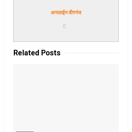
अनलाईन वीरगंज
Related
Posts