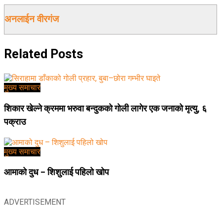
अनलाईन वीरगंज
Related
Posts
मुख्य समाचार
शिकार खेल्ने क्रममा भरुवा बन्दुकको गोली लागेर एक जनाको मृत्यु, ६
पक्राउ
मुख्य समाचार
आमाको दुध – शिशुलाई पहिलो खोप
ADVERTISEMENT