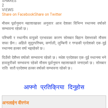
SHARES
2
VIEWS
Share on Facebook
Share on Twitter
मौसम पूर्वानुमान महाशाखाका अनुसार आज देशका विभिन्न स्थानमा वर्षाको
सम्भावना रहेको छ।
पश्चिमी र स्थानीय वायुको प्रभावका कारण सोमबार बिहान देशभरको मौसम
सफा छैन। अहिले सुदूरपश्चिम, कर्णाली, लुम्बिनी र गण्डकी प्रदेशको एक-दुई
स्थानमा हल्का वर्षा भइरहेको छ।
दिउँसो देशैभर वर्षाको सम्भावना रहेको छ। मधेश प्रदेशका एक-दुई स्थानमा भने
हावाहुरीको सम्भावना रहेको मौसम पूर्वानुमान महाशाखाले जनाएको छ। सोमबार
राति सातै प्रदेशमा हल्का वर्षाको सम्भावना रहेको छ।
आफ्नो प्रतिक्रिया दिनुहोस
अनलाईन वीरगंज