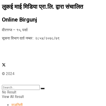
लुकई माई मिडिया प्रा.लि. द्वारा संचालित
Online Birgunj
वीरगन्ज – १५, पर्सा
सूचना विभाग दर्ता नम्बर : २८५४/२०७८/७९
© 2024
No Result
View All Result
राजनिती