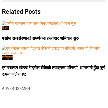
Related
Posts
शिक्षा
पर्सामा राजसंस्थाको समर्थनमा हस्ताक्षर अभियान सुरु
राष्ट्रिय
मृग बचाउन खोज्दा पेट्रोल बोकेको ट्याङ्कर पल्टियो, आगलागी हुँदा पूर्ण
रूपमा जलेर नष्ट
ADVERTISEMENT