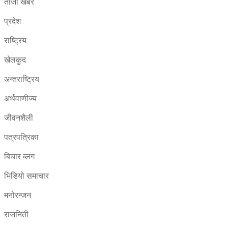
ताजा खबर
प्रदेश
राष्ट्रिय
खेलकुद
अन्तराष्ट्रिय
अर्थवाणीज्य
जीवनशैली
पत्रपत्रिका
बिचार ब्लग
भिडियो समाचार
मनोरन्जन
राजनिती