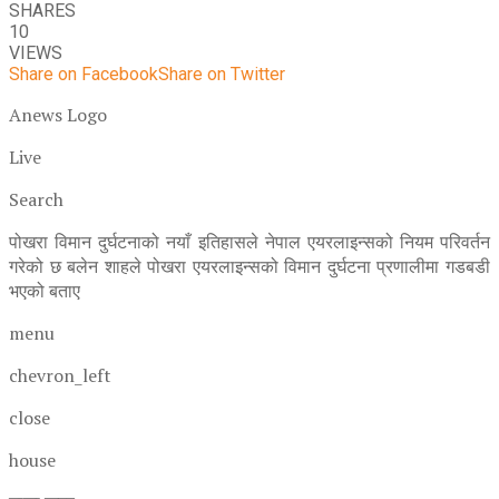
SHARES
10
VIEWS
Share on Facebook
Share on Twitter
Anews Logo
Live
Search
पोखरा विमान दुर्घटनाको नयाँ इतिहासले नेपाल एयरलाइन्सको नियम परिवर्तन
गरेको छ बलेन शाहले पोखरा एयरलाइन्सको विमान दुर्घटना प्रणालीमा गडबडी
भएको बताए
menu
chevron_left
close
house