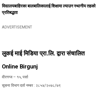
विद्यालयबाहिरका बालबालिकालाई शिक्षामा ल्याउन स्थानीय तहको
प्रतिबद्धता
ADVERTISEMENT
लुकई माई मिडिया प्रा.लि. द्वारा संचालित
Online Birgunj
वीरगन्ज – १५, पर्सा
सूचना विभाग दर्ता नम्बर : २८५४/२०७८/७९