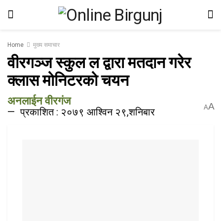
Home
मुख्य समाचार
वीरगञ्ज स्कुल ल द्वारा मतदान गरेर
क्लास मोनिटरको चयन
अनलाईन वीरगंज
A
A
प्रकाशित : २०७९ आश्विन २९,शनिबार