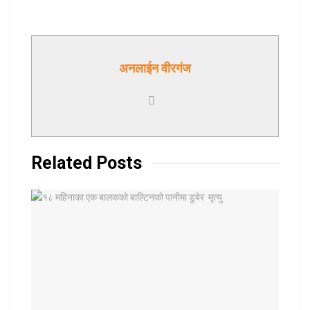
अनलाईन वीरगंज
Related
Posts