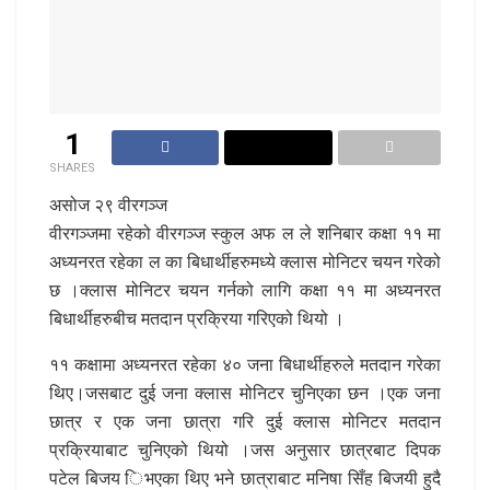
1
SHARES
असोज २९ वीरगञ्ज
वीरगञ्जमा रहेको वीरगञ्ज स्कुल अफ ल ले शनिबार कक्षा ११ मा
अध्यनरत रहेका ल का बिधार्थीहरुमध्ये क्लास मोनिटर चयन गरेको
छ ।क्लास मोनिटर चयन गर्नको लागि कक्षा ११ मा अध्यनरत
बिधार्थीहरुबीच मतदान प्रक्रिया गरिएको थियो ।
११ कक्षामा अध्यनरत रहेका ४० जना बिधार्थीहरुले मतदान गरेका
थिए।जसबाट दुई जना क्लास मोनिटर चुनिएका छन ।एक जना
छात्र र एक जना छात्रा गरि दुई क्लास मोनिटर मतदान
प्रक्रियाबाट चुनिएको थियो ।जस अनुसार छात्रबाट दिपक
पटेल बिजय िभएका थिए भने छात्राबाट मनिषा सिँह बिजयी हुदै