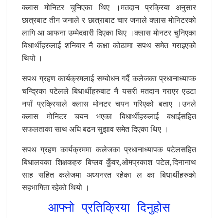
क्लास मोनिटर चुनिएका थिए ।मतदान प्रक्रिया अनुसार
छात्रबाट तीन जनाले र छात्राबाट चार जनाले क्लास मोनिटरको
लागि आ आफना उम्मेदवारी दिएका थिए ।क्लास मोनटर चुनिएका
बिधार्थीहरुलाई शनिबार नै कक्षा कोठामा सपथ समेत गराइएको
थियो ।
सपथ ग्रहण कार्यक्रमलाई सम्बोधन गर्दै कलेजका प्रधानाध्याप्क
चन्द्रिका पटेलले बिधार्थीहरुबाट नै यसरी मतदान गराएर एउटा
नयाँ प्रक्रियाले क्लास मोनटर चयन गरिएको बताए ।उनले
क्लास मोनिटर चयन भएका बिधार्थीहरुलाई बधाईसहित
सफलताका साथ अघि बढन सुझाव समेत दिएका थिए ।
सपथ ग्रहण कार्यक्रममा कलेजका प्रधानाध्यापक पटेलसहित
बिधालयका शिक्षकहरु बिप्लव कुँवर,ओमप्रकाश पटेल,दिनानाथ
साह सहित कलेजमा अध्यनरत रहेका ल का बिधार्थीहरुको
सहभागिता रहेको थियो ।
आफ्नो प्रतिक्रिया दिनुहोस