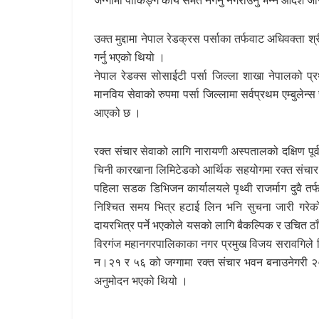
उक्त मुद्दामा नेपाल रेडक्रस पर्साका तर्फवाट अधिवक्ता श
गर्नु भएको थियो ।
नेपाल रेडक्स सोसाईटी पर्सा जिल्ला शाखा नेपालको 
मानविय सेवाको रुपमा पर्सा जिल्लामा सर्वप्रथम एम्बुलेन्
आएको छ ।
रक्त संचार सेवाको लागि नारायणी अस्पतालको दक्षिण पूर
चिनी कारखाना लिमिटेडको आर्थिक सहयोगमा रक्त संचार 
पहिला सडक डिभिजन कार्यालयले पृथ्वी राजर्माग दुवै तर्फ
निश्चित समय भित्र हटाई लिन भनि सुचना जारी गरेको 
दायरभित्र पर्ने भएकोले यसको लागि बैकल्पिक र उचित ठ
विरगंज महानगरपालिकाका नगर प्रमुख विजय सरावगिले व
न।२१ र ५६ को जग्गामा रक्त संचार भवन बनाउनेगरी २
अनुमोदन भएको थियो ।