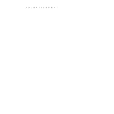
ADVERTISEMENT