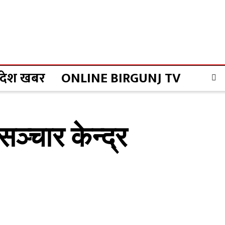
्रदेश खबर
ONLINE BIRGUNJ TV
्चार केन्द्र