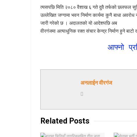
त्यसपछि मिति २०८० वैशाख ६ गते दुवै तर्फको छलफल सु
उल्लेखित जग्गामा भवन निर्माण कार्यमा कुनै बाधा अवरोध नग
जारी गरेको छ । अदालतको यो आदेशपछि अब
वीरगंजमा अत्याधुनिक रक्त संचार केन्द्र निर्माण हुने ब
आफ्नो प्र
अनलाईन वीरगंज
Related
Posts