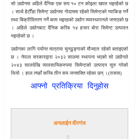
सो उद्योगमा अहिले दैनिक एक सय १० टन कोइला खपत भइरहेको छ
। साथै हेटौँडा सिमेन्ट उद्योगमा गोदाममा रहेको सिमेन्टको प्याकिङ गर्ने
तथा बिक्रीवितरण गर्ने काम भइरहको उद्योग व्यवस्थापनले जनाएको छ
। अहिले उद्योगबाट दैनिक करिब १४ हजार बोरा सिमेन्ट उत्पादन
भइरहेको छ ।
उद्योगका लागि पर्याप्त मात्रामा चुनढुङ्गाको मौज्दात रहेको बताइएको
छ । नेपाल सरकारद्वारा २०३२ सालमा स्थापना भएको सो उद्योगले
२०४३ सालदेखि व्यावसायिकरुपमा सिमेन्टको उत्पादन सुरु गरेको
थियो । हाल त्यहाँ करिब तीन सय जनशक्ति रहेका छन् ।(रासस)
आफ्नो प्रतिक्रिया दिनुहोस
अनलाईन वीरगंज