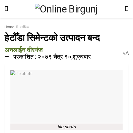
Home
आर्थिक
हेटौँडा सिमेन्टको उत्पादन बन्द
अनलाईन वीरगंज
A
A
प्रकाशित : २०७९ चैत्र १०,शुक्रबार
file photo