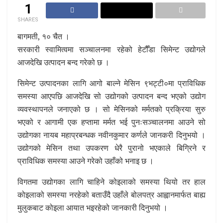
1
SHARES
बागमती, १० चैत ।
सरकारी स्वामित्वमा सञ्चालनमा रहेको हेटौँडा सिमेन्ट उद्योगले
आजदेखि उत्पादन बन्द गरेको छ ।
सिमेन्ट उत्पादनका लागि आगो बाल्ने मेसिन ९भट्टी०मा प्राविधिक
समस्या आएपछि आजदेखि सो उद्योगको उत्पादन बन्द भएको उद्योग
व्यवस्थापनले जनाएको छ । सो मेसिनको मर्मतको प्रक्रिया सुरु
भएको र आगामी एक हप्तामा मर्मत भई पुनःसञ्चालनमा आउने सो
उद्योगका नायब महाप्रबन्धक नवीनकुमार कर्णले जानकरी दिनुभयो ।
उद्योगको मेसिन तथा उपकरण धेरै पुरानो भएकाले बिग्रिने र
प्राविधिक समस्या आउने गरेको उहाँको भनाइ छ ।
विगतमा उद्योगका लागि चाहिने कोइलाको समस्या थियो तर हाल
कोइलाको समस्या नरहेको बताउँदै उहाँले बोलपत्र आह्वानमार्फत बाह्य
मुलुकबाट कोइला आयात भइरहेको जानकारी दिनुभयो ।