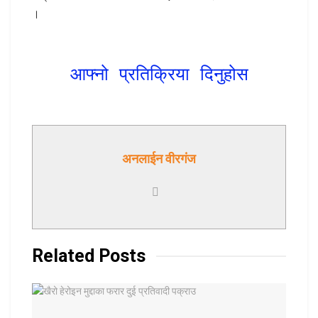
।
आफ्नो प्रतिक्रिया दिनुहोस
अनलाईन वीरगंज
Related
Posts