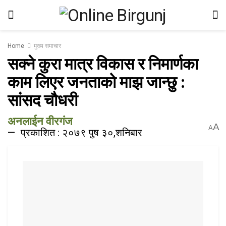
Home
मुख्य समाचार
सक्ने कुरा मात्र विकास र निमार्णका
काम लिएर जनताको माझ जान्छु :
सांसद चौधरी
अनलाईन वीरगंज
A
A
प्रकाशित : २०७९ पुष ३०,शनिबार