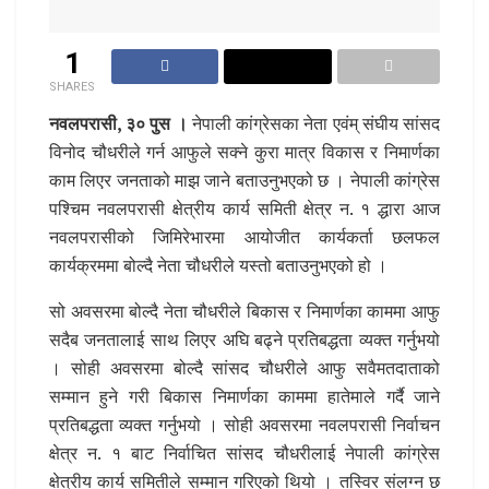
1
SHARES
नवलपरासी, ३० पुस ।
नेपाली कांग्रेसका नेता एवंम् संघीय सांसद
विनोद चौधरीले गर्न आफुले सक्ने कुरा मात्र विकास र निमार्णका
काम लिएर जनताको माझ जाने बताउनुभएको छ । नेपाली कांग्रेस
पश्चिम नवलपरासी क्षेत्रीय कार्य समिती क्षेत्र न. १ द्धारा आज
नवलपरासीको जिमिरेभारमा आयोजीत कार्यकर्ता छलफल
कार्यक्रममा बोल्दै नेता चौधरीले यस्तो बताउनुभएको हो ।
सो अवसरमा बोल्दै नेता चौधरीले बिकास र निमार्णका काममा आफु
सदैब जनतालाई साथ लिएर अघि बढ्ने प्रतिबद्धता व्यक्त गर्नुभयो
। सोही अवसरमा बोल्दै सांसद चौधरीले आफु सवैमतदाताको
सम्मान हुने गरी बिकास निमार्णका काममा हातेमाले गर्दै जाने
प्रतिबद्धता व्यक्त गर्नुभयो । सोही अवसरमा नवलपरासी निर्वाचन
क्षेत्र न. १ बाट निर्वाचित सांसद चौधरीलाई नेपाली कांग्रेस
क्षेत्रीय कार्य समितीले सम्मान गरिएको थियो । तस्विर संलग्न छ