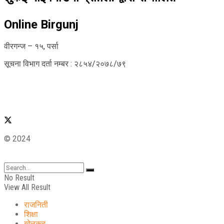
Online Birgunj
वीरगन्ज – १५, पर्सा
सूचना विभाग दर्ता नम्बर : २८५४/२०७८/७९
© 2024
No Result
View All Result
राजनिती
शिक्षा
खेलकुद