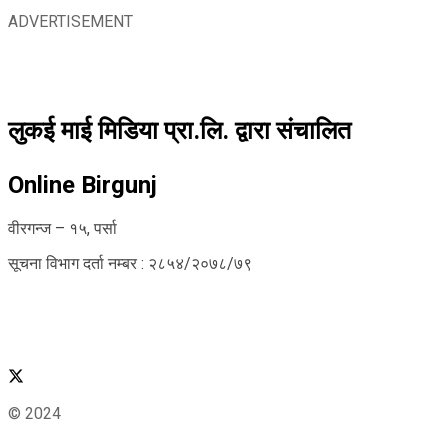
ADVERTISEMENT
लुकई माई मिडिया प्रा.लि. द्वारा संचालित
Online Birgunj
वीरगन्ज – १५, पर्सा
सूचना विभाग दर्ता नम्बर : २८५४/२०७८/७९
© 2024