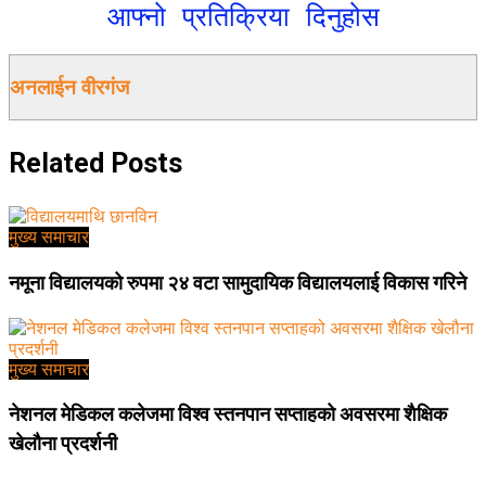
आफ्नो प्रतिक्रिया दिनुहोस
अनलाईन वीरगंज
Related
Posts
मुख्य समाचार
नमूना विद्यालयको रुपमा २४ वटा सामुदायिक विद्यालयलाई विकास गरिने
मुख्य समाचार
नेशनल मेडिकल कलेजमा विश्व स्तनपान सप्ताहको अवसरमा शैक्षिक
खेलौना प्रदर्शनी