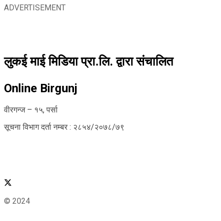
ADVERTISEMENT
लुकई माई मिडिया प्रा.लि. द्वारा संचालित
Online Birgunj
वीरगन्ज – १५, पर्सा
सूचना विभाग दर्ता नम्बर : २८५४/२०७८/७९
© 2024