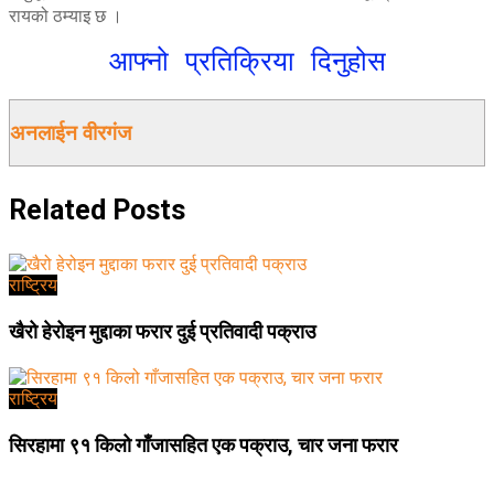
रायको ठम्याइ छ ।
आफ्नो प्रतिक्रिया दिनुहोस
अनलाईन वीरगंज
Related
Posts
राष्ट्रिय
खैरो हेरोइन मुद्दाका फरार दुई प्रतिवादी पक्राउ
राष्ट्रिय
सिरहामा ९१ किलो गाँजासहित एक पक्राउ, चार जना फरार