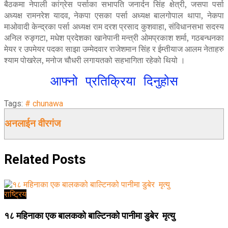
बैठकमा नेपाली कांग्रेस पर्साका सभापति जनार्दन सिंह क्षेत्री, जसपा पर्सा
अध्यक्ष रामनरेश यादव, नेकपा एसका पर्सा अध्यक्ष बालगोपाल थापा, नेकपा
माओवादी केन्द्रका पर्सा अध्यक्ष राम दरश प्रसाद कुशवाहा, संविधानसभा सदस्य
अनिल रुङ्गटा, मधेश प्रदेशका खानेपानी मन्त्री ओमप्रकाश शर्मा, गठबन्धनका
मेयर र उपमेयर पदका साझा उम्मेदवार राजेशमान सिंह र ईम्तीयाज आलम नेताहरु
श्याम पोखरेल, मनोज चौधरी लगायतको सहभागिता रहेको थियो ।
आफ्नो प्रतिक्रिया दिनुहोस
Tags:
# chunawa
अनलाईन वीरगंज
Related
Posts
राष्ट्रिय
१८ महिनाका एक बालकको बाल्टिनको पानीमा डुबेर मृत्यु