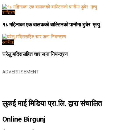
राष्ट्रिय
१८ महिनाका एक बालकको बाल्टिनको पानीमा डुबेर मृत्यु
आर्थिक
घरेलु मदिरासहित चार जना नियन्त्रण
ADVERTISEMENT
लुकई माई मिडिया प्रा.लि. द्वारा संचालित
Online Birgunj