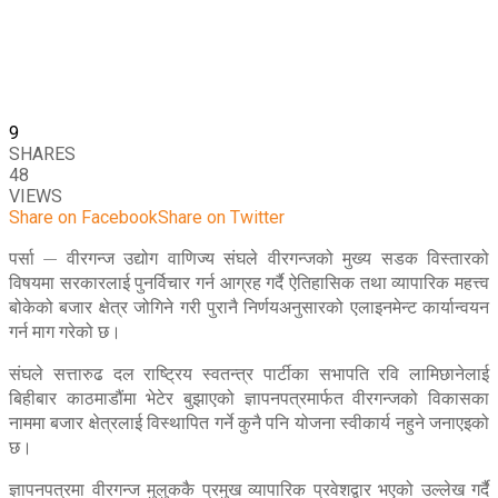
9
SHARES
48
VIEWS
Share on Facebook
Share on Twitter
पर्सा — वीरगन्ज उद्योग वाणिज्य संघले वीरगन्जको मुख्य सडक विस्तारको
विषयमा सरकारलाई पुनर्विचार गर्न आग्रह गर्दै ऐतिहासिक तथा व्यापारिक महत्त्व
बोकेको बजार क्षेत्र जोगिने गरी पुरानै निर्णयअनुसारको एलाइनमेन्ट कार्यान्वयन
गर्न माग गरेको छ।
संघले सत्तारुढ दल राष्ट्रिय स्वतन्त्र पार्टीका सभापति रवि लामिछानेलाई
बिहीबार काठमाडौंमा भेटेर बुझाएको ज्ञापनपत्रमार्फत वीरगन्जको विकासका
नाममा बजार क्षेत्रलाई विस्थापित गर्ने कुनै पनि योजना स्वीकार्य नहुने जनाएइको
छ।
ज्ञापनपत्रमा वीरगन्ज मुलुककै प्रमुख व्यापारिक प्रवेशद्वार भएको उल्लेख गर्दै