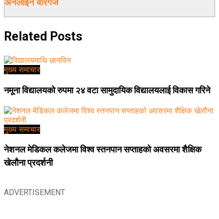
अनलाईन वीरगंज
Related
Posts
मुख्य समाचार
नमूना विद्यालयको रुपमा २४ वटा सामुदायिक विद्यालयलाई विकास गरिने
मुख्य समाचार
नेशनल मेडिकल कलेजमा विश्व स्तनपान सप्ताहको अवसरमा शैक्षिक
खेलौना प्रदर्शनी
ADVERTISEMENT