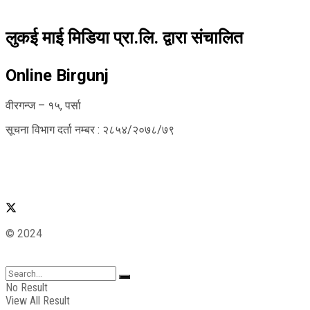
लुकई माई मिडिया प्रा.लि. द्वारा संचालित
Online Birgunj
वीरगन्ज – १५, पर्सा
सूचना विभाग दर्ता नम्बर : २८५४/२०७८/७९
© 2024
No Result
View All Result