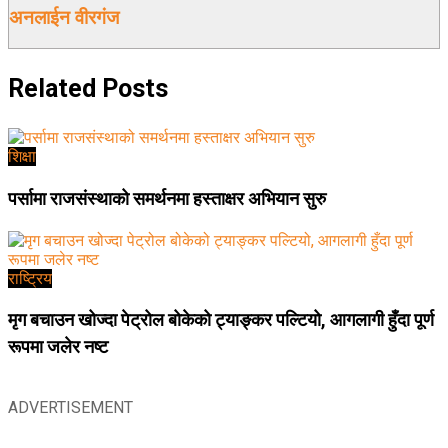
अनलाईन वीरगंज
Related
Posts
शिक्षा
पर्सामा राजसंस्थाको समर्थनमा हस्ताक्षर अभियान सुरु
राष्ट्रिय
मृग बचाउन खोज्दा पेट्रोल बोकेको ट्याङ्कर पल्टियो, आगलागी हुँदा पूर्ण
रूपमा जलेर नष्ट
ADVERTISEMENT