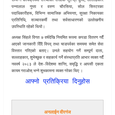
पन्नालाल गुप्ता र वरुण चौरसिया, सोल सिस्टरका
पदाधिकारीहरू, विभिन्न सामाजिक अभियन्ता, सुरक्षा निकायका
प्रतिनिधि, सञ्चारकर्मी तथा सर्वसाधारणको उल्लेखनीय
उपस्थिति रहेको थियो।
अध्यक्ष सिंहले विगत ७ वर्षदेखि नियमित रूपमा कपडा वितरण गर्दै
आएको जानकारी दिँदै विपद् तथा चाडपर्वका समयमा समेत सेवा
विस्तार गरिएको बताए। उनले सहयोग गर्ने सम्पूर्ण दाता,
सल्लाहकार, शुभेच्छुक र सहकार्य गर्ने संस्थाप्रति आभार व्यक्त गर्दै
नववर्ष २०८३ ले देश–विदेशमा शान्ति, समृद्धि र आपसी एकता
कायम गराओस् भन्ने शुभकामना व्यक्त गरेका थिए ।
आफ्नो प्रतिक्रिया दिनुहोस
अनलाईन वीरगंज