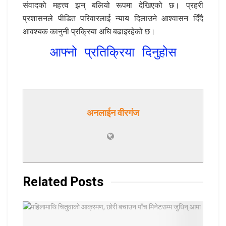
संवादको महत्त्व झन् बलियो रूपमा देखिएको छ। प्रहरी
प्रशासनले पीडित परिवारलाई न्याय दिलाउने आश्वासन दिँदै
आवश्यक कानुनी प्रक्रिया अघि बढाइरहेको छ।
आफ्नो प्रतिक्रिया दिनुहोस
अनलाईन वीरगंज
Related
Posts