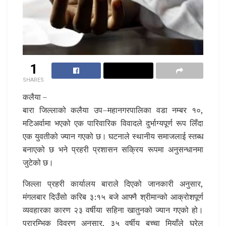
1
SHARES
कलैया –
बारा जिल्लाको कलैया उप–महानगरपालिका वडा नम्बर १०,
मटिअर्वामा भएको एक पारिवारिक विवादले दुर्भाग्यपूर्ण रूप लिँदा
एक युवतीको ज्यान गएको छ। घटनाले स्थानीय समाजलाई स्तब्ध
बनाएको छ भने प्रहरी प्रशासन सक्रिय रूपमा अनुसन्धानमा
जुटेको छ।
जिल्ला प्रहरी कार्यालय बाराले दिएको जानकारी अनुसार,
मंगलबार दिउँसो करिब ३:१५ बजे आफ्नै श्रीमान्को आक्रोशपूर्ण
व्यवहारका कारण २३ वर्षीया सहिना खातुनको ज्यान गएको हो।
प्रारम्भिक विवरण अनुसार, ३५ वर्षीय बच्चा मियाँले घरेलु