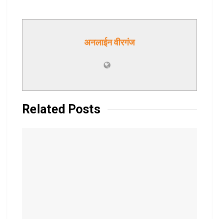
अनलाईन वीरगंज
Related
Posts