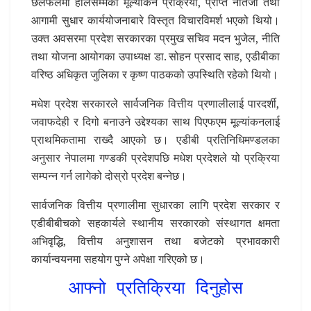
छलफलमा हालसम्मको मूल्यांकन प्रक्रिया, प्राप्त नतिजा तथा
आगामी सुधार कार्ययोजनाबारे विस्तृत विचारविमर्श भएको थियो।
उक्त अवसरमा प्रदेश सरकारका प्रमुख सचिव मदन भुजेल, नीति
तथा योजना आयोगका उपाध्यक्ष डा. सोहन प्रसाद साह, एडीबीका
वरिष्ठ अधिकृत जुलिका र कृष्ण पाठकको उपस्थिति रहेको थियो।
मधेश प्रदेश सरकारले सार्वजनिक वित्तीय प्रणालीलाई पारदर्शी,
जवाफदेही र दिगो बनाउने उद्देश्यका साथ पिएफएम मूल्यांकनलाई
प्राथमिकतामा राख्दै आएको छ। एडीबी प्रतिनिधिमण्डलका
अनुसार नेपालमा गण्डकी प्रदेशपछि मधेश प्रदेशले यो प्रक्रिया
सम्पन्न गर्न लागेको दोस्रो प्रदेश बन्नेछ।
सार्वजनिक वित्तीय प्रणालीमा सुधारका लागि प्रदेश सरकार र
एडीबीबीचको सहकार्यले स्थानीय सरकारको संस्थागत क्षमता
अभिवृद्धि, वित्तीय अनुशासन तथा बजेटको प्रभावकारी
कार्यान्वयनमा सहयोग पुग्ने अपेक्षा गरिएको छ।
आफ्नो प्रतिक्रिया दिनुहोस