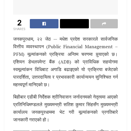
2
SHARES
जनकपुरधाम, २२ जेठ — मधेश प्रदेश सरकारले सार्वजनिक
वित्तीय व्यवस्थापन (Public Financial Management –
PFM) मूल्यांकनको प्रक्रिया अन्तिम चरणमा पुर्‍याएको छ।
एशियन डेभलपमेन्ट बैंक (ADB) को प्राविधिक सहयोगमा
स्वमूल्यांकन विधिबाट अगाडि बढाइएको यो प्रक्रिया बजेटको
पारदर्शिता, उत्तरदायित्व र प्रभावकारी कार्यान्वयन सुनिश्चित गर्न
महत्त्वपूर्ण मानिएको छ।
बिहीबार एडीबी निर्देशक श्रीनिवासन जर्नादनमको नेतृत्वमा आएको
प्रतिनिधिमण्डलले मुख्यमन्त्री सतिश कुमार सिंहसँग मुख्यमन्त्री
कार्यालय जनकपुरधाममा भेट गरी मूल्यांकनको प्रगतिबारे
जानकारी गराएको हो।