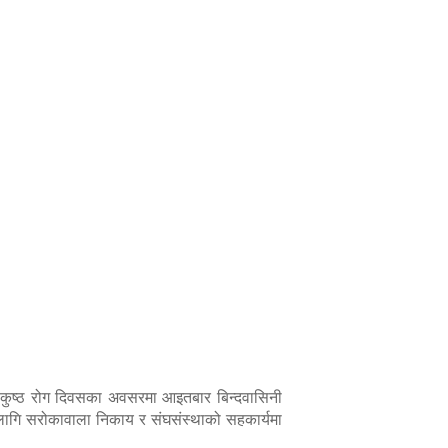
 कुष्ठ रोग दिवसका अवसरमा आइतबार बिन्दवासिनी
ा लागि सरोकावाला निकाय र संघसंस्थाको सहकार्यमा