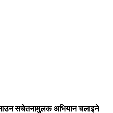
ा बनाउन सचेतनामुलक अभियान चलाइने