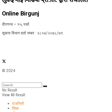
Online Birgunj
वीरगन्ज – १५, पर्सा
सूचना विभाग दर्ता नम्बर : २८५४/२०७८/७९
© 2024
No Result
View All Result
राजनिती
शिक्षा