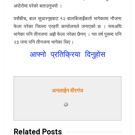
अप्ठेरोमा परेको बताउनुभयो ।
यसैबीच, बाल सुधारगृहबाट १२ बालबिजाइँकर्ता भागेकामा नौजना
फेला परेका जिल्ला प्रहरी कार्यालयले जनाएको छ । यसअघि
भागेका पनि तीनजना अझै फेला परेका छैनन् । गत वर्ष पुसमा पनि
२३ जना पनि तीनजना भागेका थिए ।
आफ्नो प्रतिक्रिया दिनुहोस
अनलाईन वीरगंज
Related
Posts