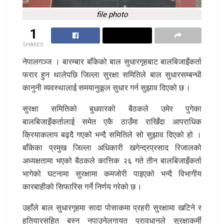
file photo
1
SHARES
नेपालगञ्ज । बारम्बार बाँकेको बाल सुधारगृहबाट बालबिजाइँकर्ता
फरार हुन थालेपछि जिल्ला सुरक्षा समितिले बाल सुधारसम्बन्धी
कानुनी व्यवस्थालाई समयानुकूल सुधार गर्न सुझाव दिएको छ ।
सुरक्षा समितिको बुधवारको बैठकले उमेर पुगेका
बालबिजाइँकर्तालाई समेत एकै ठाउँमा राखिँदा आपराधिक
क्रियाकलाप बढ्दै गएको भन्दै समितिले सो सुझाव दिएको हो ।
बाँकेका प्रमुख जिल्ला अधिकारी खगेन्द्रप्रसाद रिजालको
अध्यक्षतामा भएको बैठकले कात्तिक २६ गते तीन बालबिजाइँकर्ता
भागेको घटनामा सुरक्षामा कमजोरी पाइएको भन्दै विभागीय
कारबाहीको सिफारिस गर्ने निर्णय गरेको छ ।
उहाँले बाल सुधारगृहमा सादा पोसाकमा प्रहरी सुरक्षामा खटिने र
हतियारसहित बस्न नपाउनेलगायत प्रावधानले सुरक्षाकर्मी