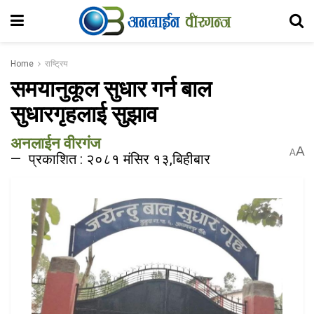
Home
राष्ट्रिय
समयानुकूल सुधार गर्न बाल
सुधारगृहलाई सुझाव
अनलाईन वीरगंज
A
A
प्रकाशित : २०८१ मंसिर १३,बिहीबार