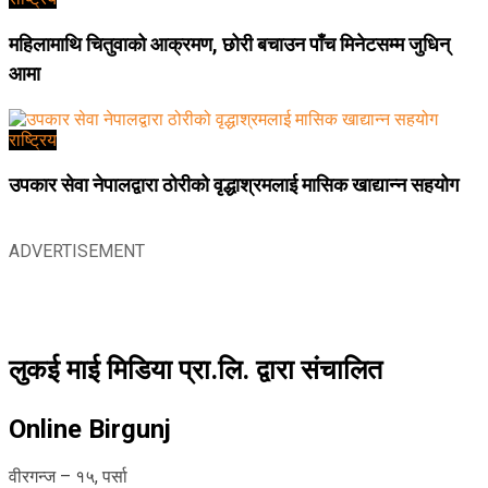
महिलामाथि चितुवाको आक्रमण, छोरी बचाउन पाँच मिनेटसम्म जुधिन्
आमा
राष्ट्रिय
उपकार सेवा नेपालद्वारा ठोरीको वृद्धाश्रमलाई मासिक खाद्यान्न सहयोग
ADVERTISEMENT
लुकई माई मिडिया प्रा.लि. द्वारा संचालित
Online Birgunj
वीरगन्ज – १५, पर्सा