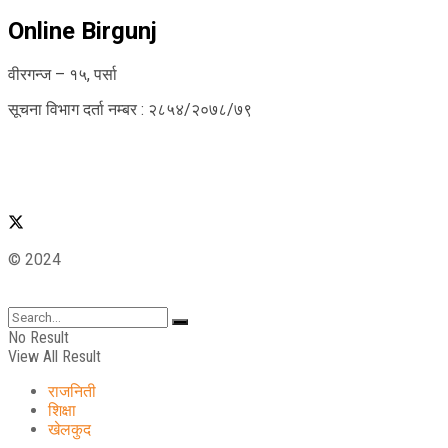
Online Birgunj
वीरगन्ज – १५, पर्सा
सूचना विभाग दर्ता नम्बर : २८५४/२०७८/७९
© 2024
No Result
View All Result
राजनिती
शिक्षा
खेलकुद