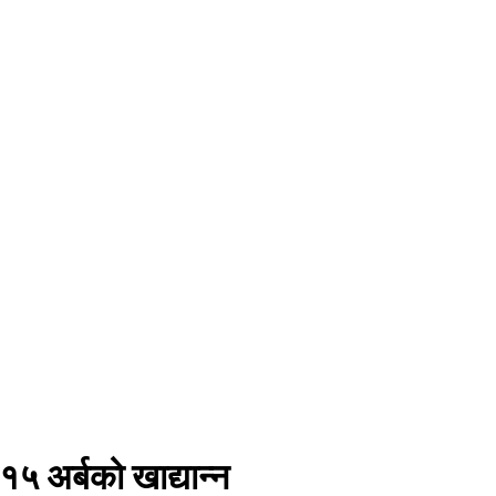
१५ अर्बको खाद्यान्न