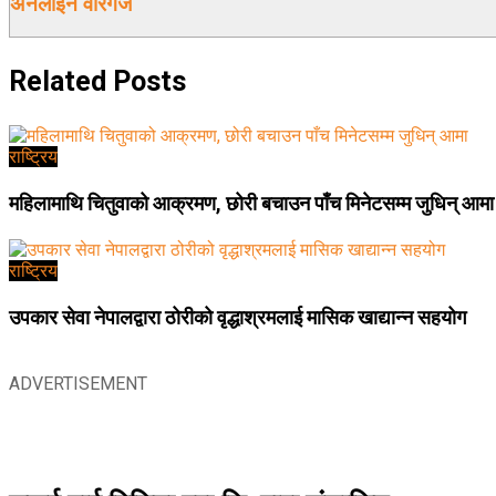
अनलाईन वीरगंज
Related
Posts
राष्ट्रिय
महिलामाथि चितुवाको आक्रमण, छोरी बचाउन पाँच मिनेटसम्म जुधिन् आमा
राष्ट्रिय
उपकार सेवा नेपालद्वारा ठोरीको वृद्धाश्रमलाई मासिक खाद्यान्न सहयोग
ADVERTISEMENT