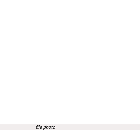
file photo