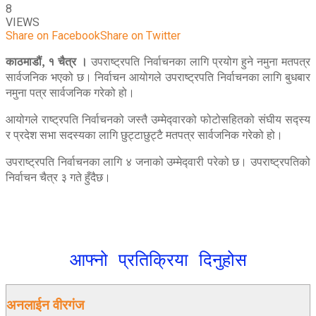
8
VIEWS
Share on Facebook
Share on Twitter
काठमाडौं, १ चैत्र ।
उपराष्ट्रपति निर्वाचनका लागि प्रयोग हुने नमुना मतपत्र
सार्वजनिक भएको छ। निर्वाचन आयोगले उपराष्ट्रपति निर्वाचनका लागि बुधबार
नमुना पत्र सार्वजनिक गरेको हो।
आयोगले राष्ट्रपति निर्वाचनको जस्तै उम्मेद्‍वारको फोटोसहितको संघीय सद्स्य
र प्रदेश सभा सदस्यका लागि छुट्टाछुट्टै मतपत्र सार्वजनिक गरेको हो।
उपराष्ट्रपति निर्वाचनका लागि ४ जनाको उम्मेद्‍वारी परेको छ। उपराष्ट्रपतिको
निर्वाचन चैत्र ३ गते हुँदैछ।
आफ्नो प्रतिक्रिया दिनुहोस
अनलाईन वीरगंज