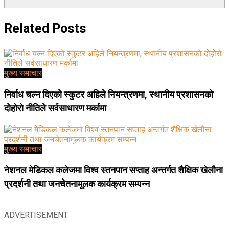
Related
Posts
मुख्य समाचार
निर्वाध चल्न दिएको स्कुटर अहिले नियन्त्रणमा, स्थानीय प्रशासनको
दोहोरो नीतिले सर्वसाधारण मर्कामा
मुख्य समाचार
नेशनल मेडिकल कलेजमा विश्व स्तनपान सप्ताह अन्तर्गत शैक्षिक खेलौना
प्रदर्शनी तथा जनचेतनामूलक कार्यक्रम सम्पन्न
ADVERTISEMENT