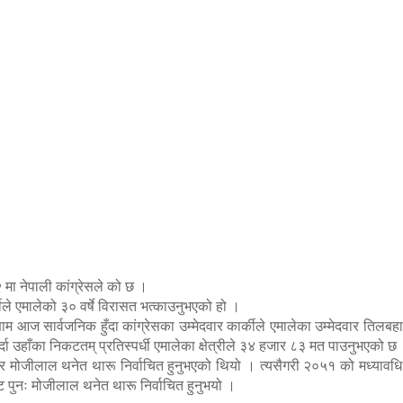
२ मा नेपाली कांग्रेसले को छ ।
कीले एमालेको ३० वर्षे विरासत भत्काउनुभएको हो ।
आज सार्वजनिक हुँदा कांग्रेसका उम्मेदवार कार्कीले एमालेका उम्मेदवार तिलबहाद
्दा उहाँका निकटतम् प्रतिस्पर्धी एमालेका क्षेत्रीले ३४ हजार ८३ मत पाउनुभएको छ
वार मोजीलाल थनेत थारू निर्वाचित हुनुभएको थियो । त्यसैगरी २०५१ को मध्यावधि न
 पुनः मोजीलाल थनेत थारू निर्वाचित हुनुभयो ।