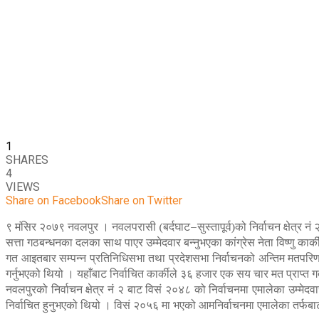
1
SHARES
4
VIEWS
Share on Facebook
Share on Twitter
९ मंसिर २०७९ नवलपुर । नवलपरासी (बर्दघाट–सुस्तापूर्व)को निर्वाचन क्षेत्र नं 
सत्ता गठबन्धनका दलका साथ पाएर उम्मेदवार बन्नुभएका कांग्रेस नेता विष्णु कार्
गत आइतबार सम्पन्न प्रतिनिधिसभा तथा प्रदेशसभा निर्वाचनको अन्तिम मतपरिणाम 
गर्नुभएको थियो । यहाँबाट निर्वाचित कार्कीले ३६ हजार एक सय चार मत प्राप्त गर
नवलपुरको निर्वाचन क्षेत्र नं २ बाट विसं २०४८ को निर्वाचनमा एमालेका उम्मेद
निर्वाचित हुनुभएको थियो । विसं २०५६ मा भएको आमनिर्वाचनमा एमालेका तर्फबाट