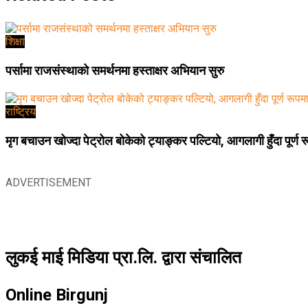
शिक्षा
पर्सामा राजसंस्थाको समर्थनमा हस्ताक्षर अभियान सुरु
राष्ट्रिय
मृग बचाउन खोज्दा पेट्रोल बोकेको ट्याङ्कर पल्टियो, आगलागी हुँदा पूर्ण 
ADVERTISEMENT
लुकई माई मिडिया प्रा.लि. द्वारा संचालित
Online Birgunj