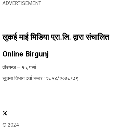
ADVERTISEMENT
लुकई माई मिडिया प्रा.लि. द्वारा संचालित
Online Birgunj
वीरगन्ज – १५, पर्सा
सूचना विभाग दर्ता नम्बर : २८५४/२०७८/७९
© 2024