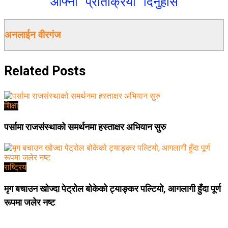
आफ्नो प्रतिक्रिया दिनुहोस
अनलाईन वीरगंज
Related
Posts
शिक्षा
पर्सामा राजसंस्थाको समर्थनमा हस्ताक्षर अभियान सुरु
राष्ट्रिय
मृग बचाउन खोज्दा पेट्रोल बोकेको ट्याङ्कर पल्टियो, आगलागी हुँदा पूर्ण
रूपमा जलेर नष्ट