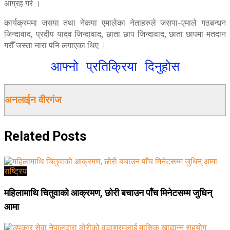
आग्रह गरे ।
कार्यक्रममा जसपा तथा नेकपा एमालेका नेताहरुले जसपा-एमाले गठबन्धन
जिन्दावाद, प्रदीप यादव जिन्दावाद, छाता छाप जिन्दावाद, छाता छापमा मतदान
गरौँ जस्ता नारा पनि लगाएका थिए ।
आफ्नो प्रतिक्रिया दिनुहोस
अनलाईन वीरगंज
Related
Posts
राष्ट्रिय
महिलामाथि चितुवाको आक्रमण, छोरी बचाउन पाँच मिनेटसम्म जुधिन्
आमा