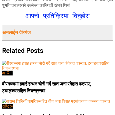
शुभचिन्तकहरुको उल्लेख्य उपस्थिती रहेको थियो ।
आफ्नो प्रतिक्रिया दिनुहोस
अनलाईन वीरगंज
Related
Posts
आर्थिक
वीरगञ्जमा हवाई इन्धन चोरी गर्दै सात जना रंगेहात पक्राउ,
ट्याङ्करसहित नियन्त्रणमा
राष्ट्रिय