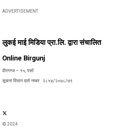
ADVERTISEMENT
लुकई माई मिडिया प्रा.लि. द्वारा संचालित
Online Birgunj
वीरगन्ज – १५, पर्सा
सूचना विभाग दर्ता नम्बर : २८५४/२०७८/७९
© 2024