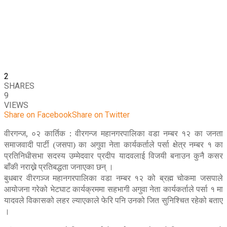
2
SHARES
9
VIEWS
Share on Facebook
Share on Twitter
वीरगन्ज, ०२ कार्तिक : वीरगन्ज महानगरपालिका वडा नम्बर १२ का जनता
समाजवादी पार्टी (जसपा) का अगुवा नेता कार्यकर्ताले पर्सा क्षेत्र नम्बर १ का
प्रतिनिधीसभा सदस्य उम्मेदवार प्रदीप यादवलाई विजयी बनाउन कुनै कसर
बाँकी नराख्ने प्रतिबद्धता जनाएका छन् ।
बुधबार वीरगञ्ज महानगरपालिका वडा नम्बर १२ को ब्रह्म चोकमा जसपाले
आयोजना गरेको भेटघाट कार्यक्रममा सहभागी अगुवा नेता कार्यकर्ताले पर्सा १ मा
यादवले विकासको लहर ल्याएकाले फेरि पनि उनको जित सुनिश्चित रहेको बताए
।