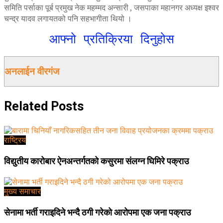
समिति पर्साका पूर्ब प्रमुख नेक महम्मद अन्सारी , जसपाका महानगर अध्यक्ष इश्वर
चन्द्र यादव लगायतको पनि सहभागीता थियो ।
आफ्नो प्रतिक्रिया दिनुहोस
अनलाईन वीरगंज
Related
Posts
राष्ट्रिय
विद्युतीय कारोबार ऐनअन्तर्गतको कसुरमा संलग्न घिमिरे पक्राउ
मुख्य समाचार
सेनामा भर्ती गराइदिने भन्दै ठगी गरेको आरोपमा एक जना पक्राउ