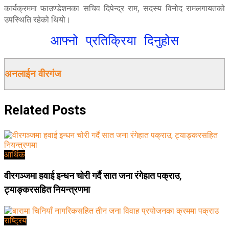
कार्यक्रममा फाउण्डेशनका सचिव दिपेन्द्र राम, सदस्य विनोद रामलगायतको
उपस्थिति रहेको थियो।
आफ्नो प्रतिक्रिया दिनुहोस
अनलाईन वीरगंज
Related
Posts
आर्थिक
वीरगञ्जमा हवाई इन्धन चोरी गर्दै सात जना रंगेहात पक्राउ,
ट्याङ्करसहित नियन्त्रणमा
राष्ट्रिय