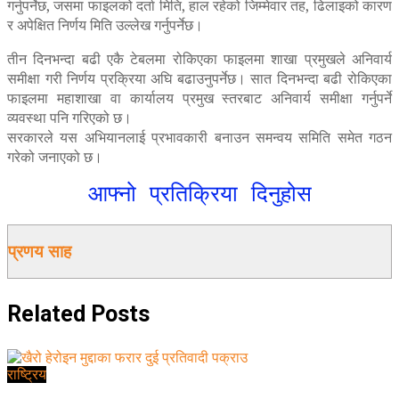
गर्नुपर्नेछ, जसमा फाइलको दर्ता मिति, हाल रहेको जिम्मेवार तह, ढिलाइको कारण
र अपेक्षित निर्णय मिति उल्लेख गर्नुपर्नेछ।
तीन दिनभन्दा बढी एकै टेबलमा रोकिएका फाइलमा शाखा प्रमुखले अनिवार्य
समीक्षा गरी निर्णय प्रक्रिया अघि बढाउनुपर्नेछ। सात दिनभन्दा बढी रोकिएका
फाइलमा महाशाखा वा कार्यालय प्रमुख स्तरबाट अनिवार्य समीक्षा गर्नुपर्ने
व्यवस्था पनि गरिएको छ।
सरकारले यस अभियानलाई प्रभावकारी बनाउन समन्वय समिति समेत गठन
गरेको जनाएको छ।
आफ्नो प्रतिक्रिया दिनुहोस
प्रणय साह
Related
Posts
राष्ट्रिय