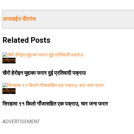
अनलाईन वीरगंज
Related
Posts
राष्ट्रिय
खैरो हेरोइन मुद्दाका फरार दुई प्रतिवादी पक्राउ
राष्ट्रिय
सिरहामा ९१ किलो गाँजासहित एक पक्राउ, चार जना फरार
ADVERTISEMENT