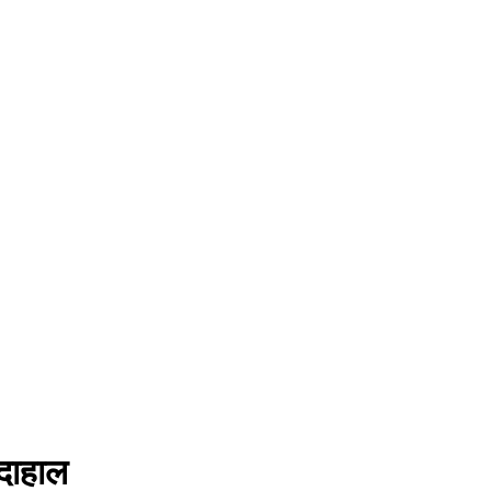
 दाहाल