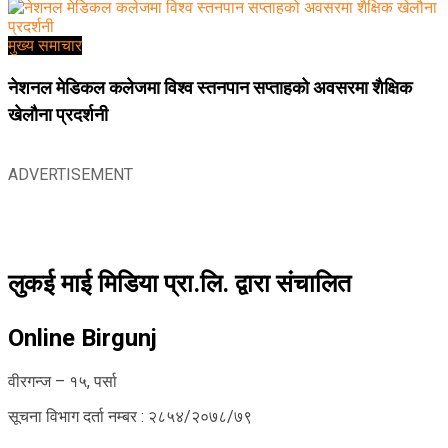
मुख्य समाचार
नेशनल मेडिकल कलेजमा विश्व स्तनपान सप्ताहको अवसरमा शैक्षिक
खेलौना प्रदर्शनी
ADVERTISEMENT
लुकई माई मिडिया प्रा.लि. द्वारा संचालित
Online Birgunj
वीरगन्ज – १५, पर्सा
सूचना विभाग दर्ता नम्बर : २८५४/२०७८/७९